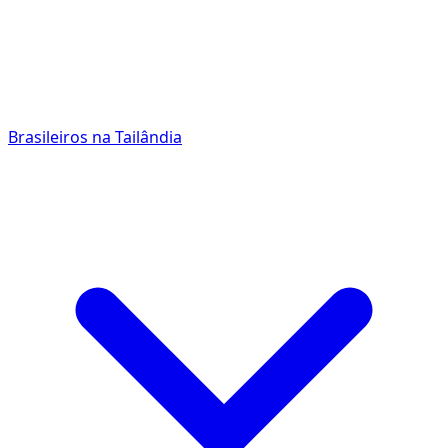
Brasileiros na Tailândia