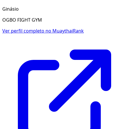
Ginásio
OGBO FIGHT GYM
Ver perfil completo no MuaythaiRank