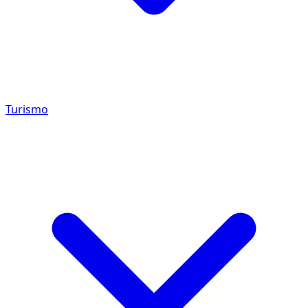
Turismo