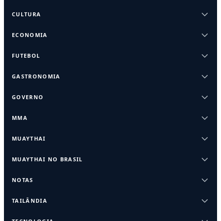
CULTURA
ECONOMIA
FUTEBOL
GASTRONOMIA
GOVERNO
MMA
MUAYTHAI
MUAYTHAI NO BRASIL
NOTAS
TAILÂNDIA