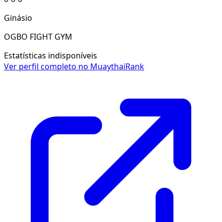
Ginásio
OGBO FIGHT GYM
Estatísticas indisponíveis
Ver perfil completo no MuaythaiRank