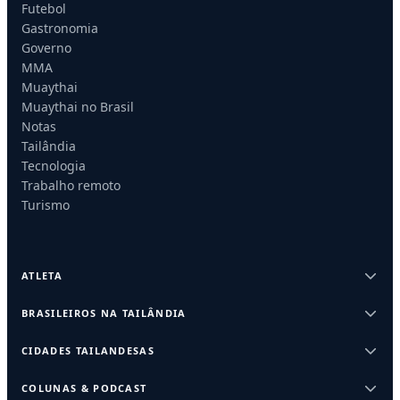
Futebol
Gastronomia
Governo
MMA
Muaythai
Muaythai no Brasil
Notas
Tailândia
Tecnologia
Trabalho remoto
Turismo
ATLETA
BRASILEIROS NA TAILÂNDIA
CIDADES TAILANDESAS
COLUNAS & PODCAST