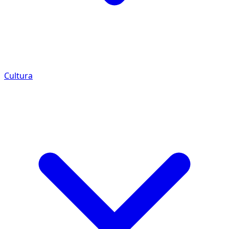
Cultura