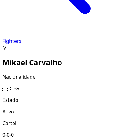
Fighters
M
Mikael Carvalho
Nacionalidade
🇧🇷 BR
Estado
Ativo
Cartel
0-0-0