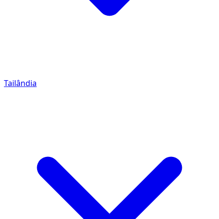
Tailândia