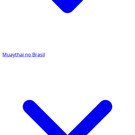
Muaythai no Brasil