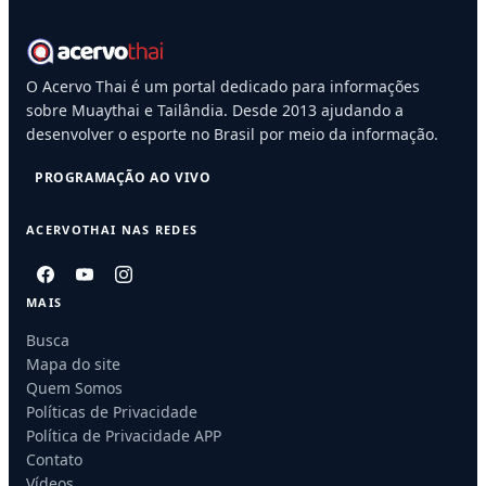
O Acervo Thai é um portal dedicado para informações
sobre Muaythai e Tailândia. Desde 2013 ajudando a
desenvolver o esporte no Brasil por meio da informação.
PROGRAMAÇÃO AO VIVO
ACERVOTHAI NAS REDES
MAIS
Busca
Mapa do site
Quem Somos
Políticas de Privacidade
Política de Privacidade APP
Contato
Vídeos