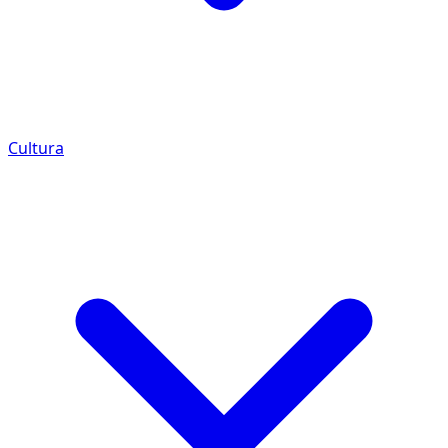
Cultura