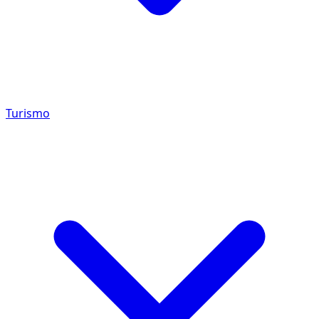
Turismo