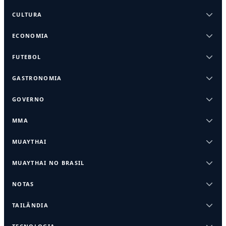
CULTURA
ECONOMIA
FUTEBOL
GASTRONOMIA
GOVERNO
MMA
MUAYTHAI
MUAYTHAI NO BRASIL
NOTAS
TAILÂNDIA