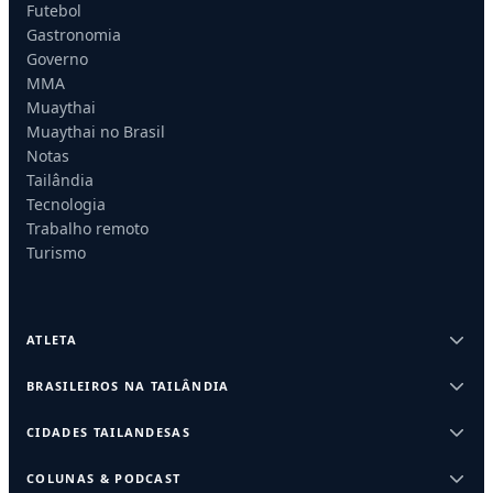
Futebol
Gastronomia
Governo
MMA
Muaythai
Muaythai no Brasil
Notas
Tailândia
Tecnologia
Trabalho remoto
Turismo
ATLETA
BRASILEIROS NA TAILÂNDIA
CIDADES TAILANDESAS
COLUNAS & PODCAST