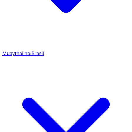
Muaythai no Brasil