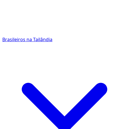
Brasileiros na Tailândia