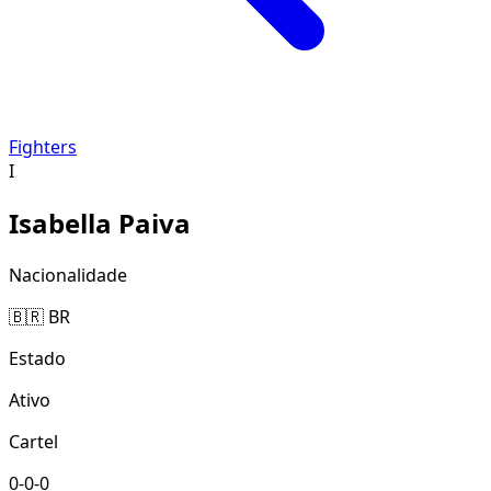
Fighters
I
Isabella Paiva
Nacionalidade
🇧🇷 BR
Estado
Ativo
Cartel
0-0-0