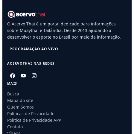
O Acervo Thai é um portal dedicado para informações
sobre Muaythai e Tailândia. Desde 2013 ajudando a
desenvolver o esporte no Brasil por meio da informação.
PROGRAMAÇÃO AO VIVO
ACERVOTHAI NAS REDES
MAIS
Busca
Mapa do site
Quem Somos
Políticas de Privacidade
Política de Privacidade APP
Contato
Vídeos