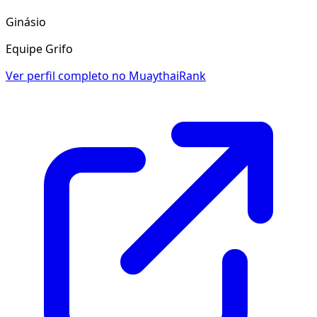
Ginásio
Equipe Grifo
Ver perfil completo no MuaythaiRank