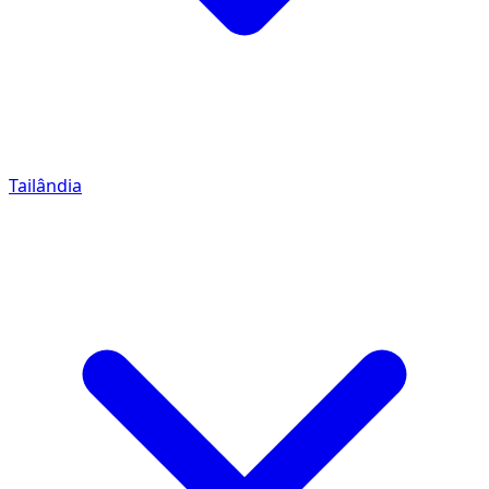
Tailândia