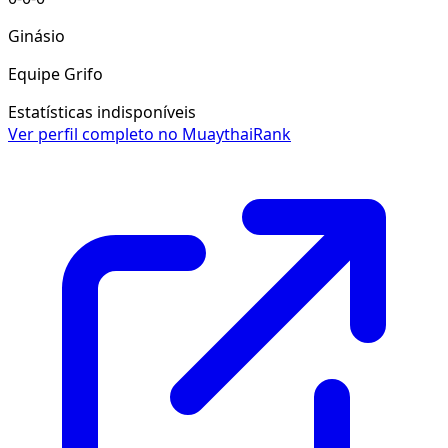
Ginásio
Equipe Grifo
Estatísticas indisponíveis
Ver perfil completo no MuaythaiRank