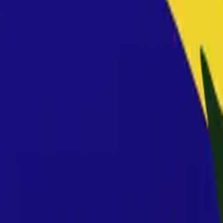
Cultura