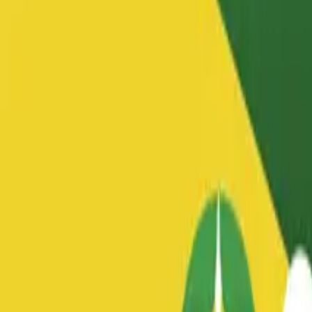
Brasileiros na Tailândia