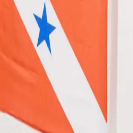
Brasileiros na Tailândia