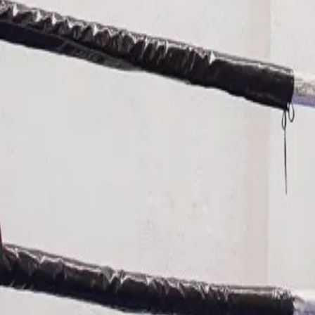
Cultura