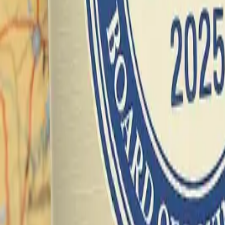
Cultura