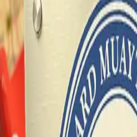
Brasileiros na Tailândia