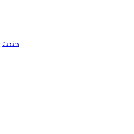
Cultura