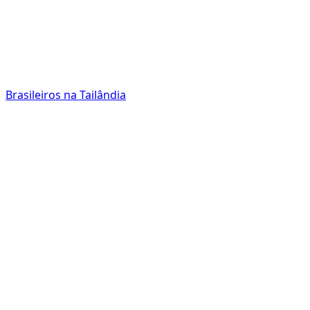
Brasileiros na Tailândia