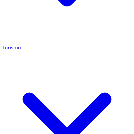
Turismo