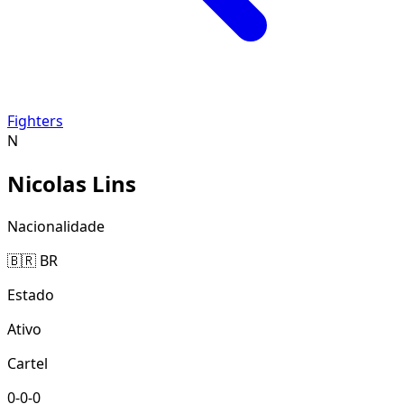
Fighters
N
Nicolas Lins
Nacionalidade
🇧🇷 BR
Estado
Ativo
Cartel
0-0-0