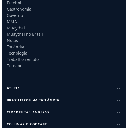
Futebol
Gastronomia
Governo
MMA
Muaythai
Muaythai no Brasil
Notas
Tailândia
Tecnologia
Trabalho remoto
Turismo
ATLETA
BRASILEIROS NA TAILÂNDIA
CIDADES TAILANDESAS
COLUNAS & PODCAST