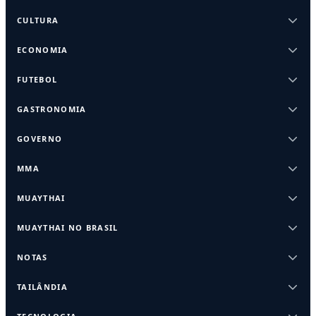
CULTURA
ECONOMIA
FUTEBOL
GASTRONOMIA
GOVERNO
MMA
MUAYTHAI
MUAYTHAI NO BRASIL
NOTAS
TAILÂNDIA