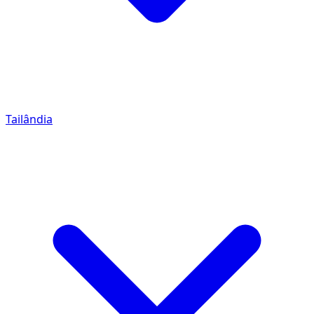
Tailândia