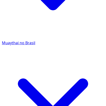
Muaythai no Brasil