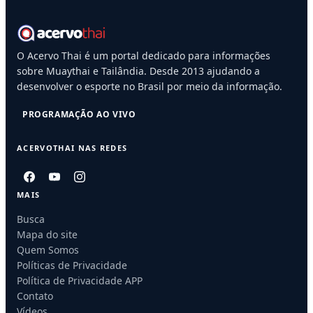
O Acervo Thai é um portal dedicado para informações
sobre Muaythai e Tailândia. Desde 2013 ajudando a
desenvolver o esporte no Brasil por meio da informação.
PROGRAMAÇÃO AO VIVO
ACERVOTHAI NAS REDES
MAIS
Busca
Mapa do site
Quem Somos
Políticas de Privacidade
Política de Privacidade APP
Contato
Vídeos