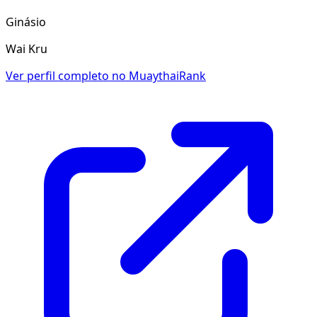
Ginásio
Wai Kru
Ver perfil completo no MuaythaiRank