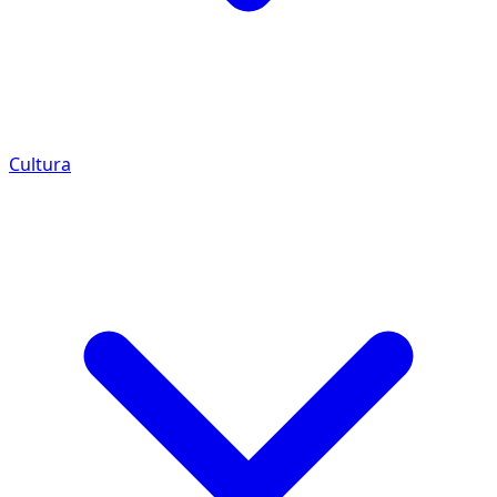
Cultura