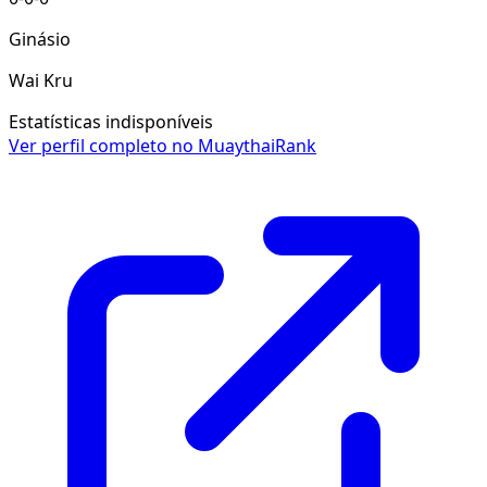
Ginásio
Wai Kru
Estatísticas indisponíveis
Ver perfil completo no MuaythaiRank