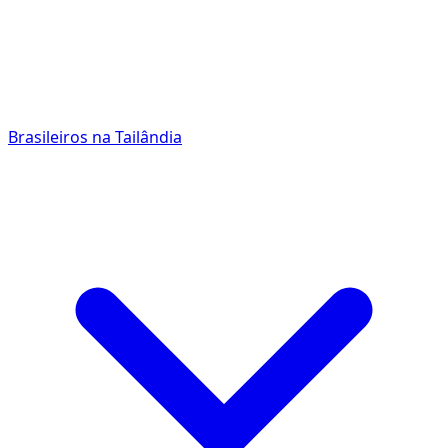
Brasileiros na Tailândia