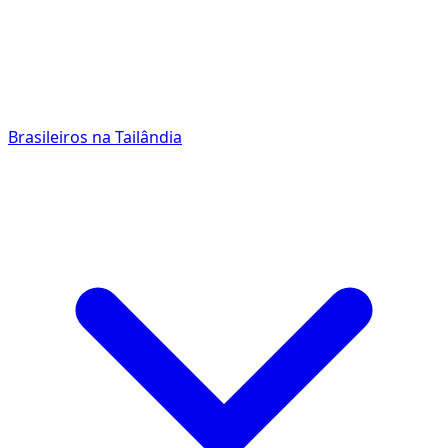
Brasileiros na Tailândia