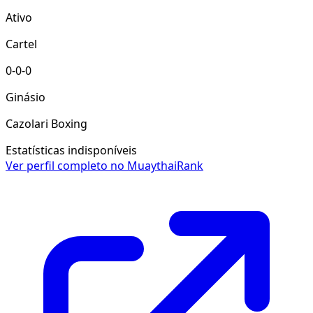
Ativo
Cartel
0-0-0
Ginásio
Cazolari Boxing
Estatísticas indisponíveis
Ver perfil completo no MuaythaiRank