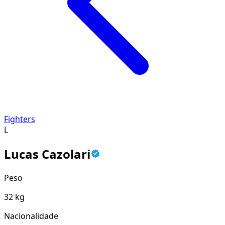
Fighters
L
Lucas Cazolari
Peso
32 kg
Nacionalidade