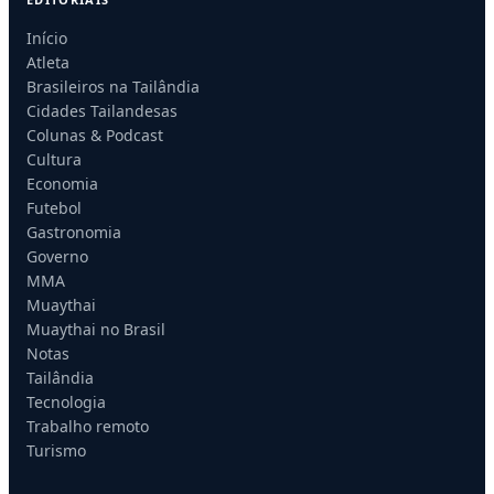
Início
Atleta
Brasileiros na Tailândia
Cidades Tailandesas
Colunas & Podcast
Cultura
Economia
Futebol
Gastronomia
Governo
MMA
Muaythai
Muaythai no Brasil
Notas
Tailândia
Tecnologia
Trabalho remoto
Turismo