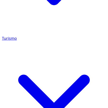
Turismo