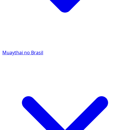
Muaythai no Brasil