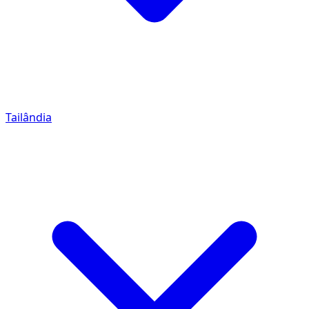
Tailândia