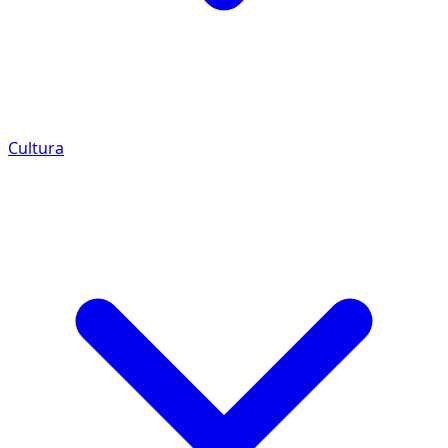
Cultura