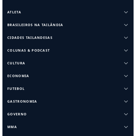
ATLETA
BRASILEIROS NA TAILÂNDIA
CIDADES TAILANDESAS
COLUNAS & PODCAST
CULTURA
ECONOMIA
FUTEBOL
GASTRONOMIA
GOVERNO
MMA