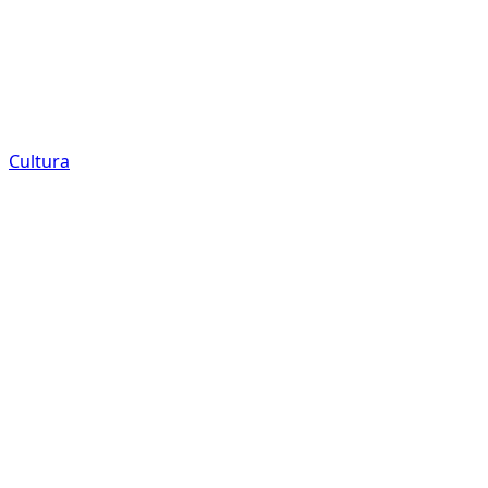
Cultura