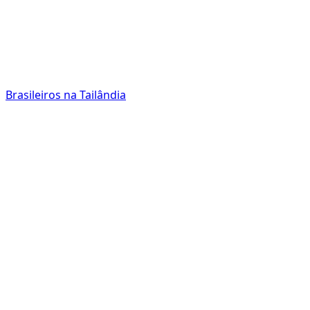
Brasileiros na Tailândia