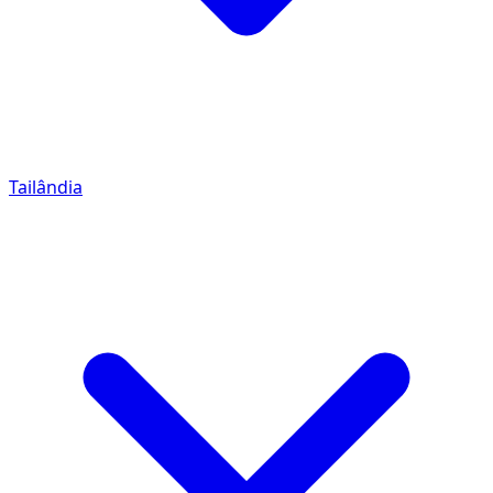
Tailândia