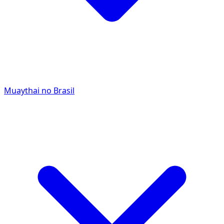
Muaythai no Brasil