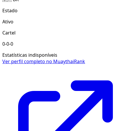
Estado
Ativo
Cartel
0-0-0
Estatísticas indisponíveis
Ver perfil completo no MuaythaiRank