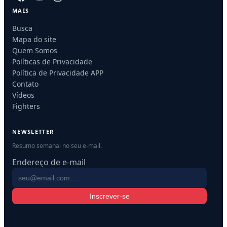
MAIS
Busca
Mapa do site
Quem Somos
Políticas de Privacidade
Política de Privacidade APP
Contato
Vídeos
Fighters
NEWSLETTER
Resumo semanal no seu e-mail.
Endereço de e-mail
Inscrever-se