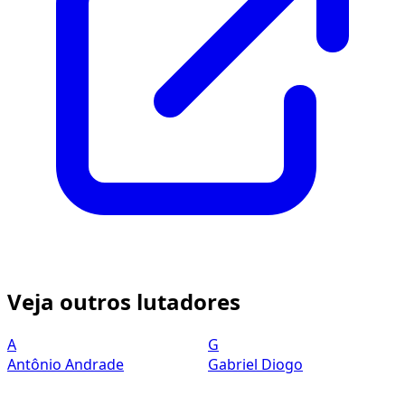
Veja outros lutadores
A
G
Antônio Andrade
Gabriel Diogo