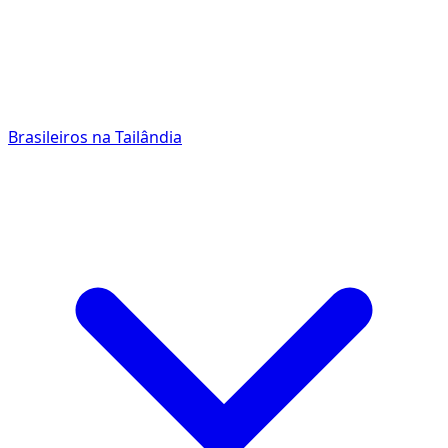
Brasileiros na Tailândia