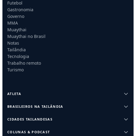
Futebol
Gastronomia
Governo
MMA
Muaythai
Muaythai no Brasil
Notas
Tailândia
Tecnologia
Trabalho remoto
Turismo
ATLETA
BRASILEIROS NA TAILÂNDIA
CIDADES TAILANDESAS
COLUNAS & PODCAST