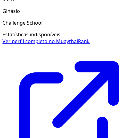
Ginásio
Challenge School
Estatísticas indisponíveis
Ver perfil completo no MuaythaiRank