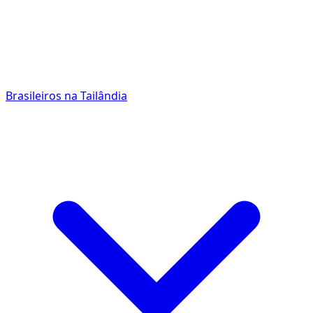
Brasileiros na Tailândia