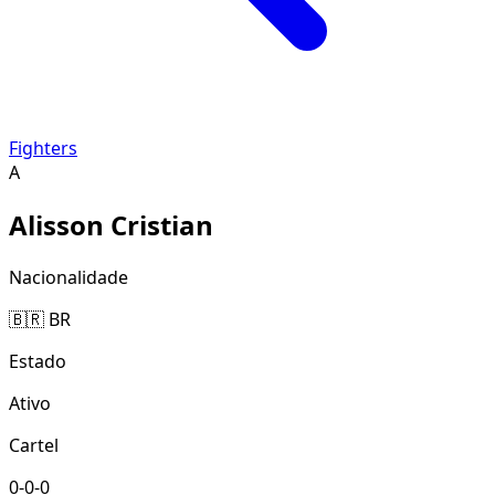
Fighters
A
Alisson Cristian
Nacionalidade
🇧🇷 BR
Estado
Ativo
Cartel
0-0-0