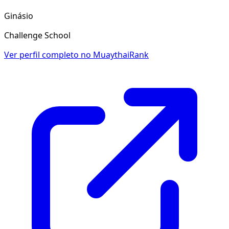
Ginásio
Challenge School
Ver perfil completo no MuaythaiRank