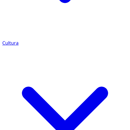
Cultura