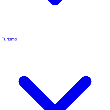
Turismo