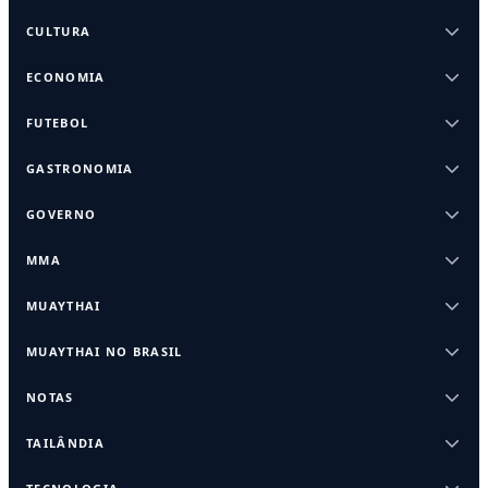
CULTURA
ECONOMIA
FUTEBOL
GASTRONOMIA
GOVERNO
MMA
MUAYTHAI
MUAYTHAI NO BRASIL
NOTAS
TAILÂNDIA