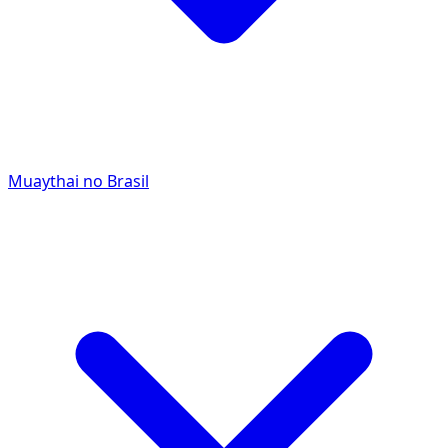
Muaythai no Brasil