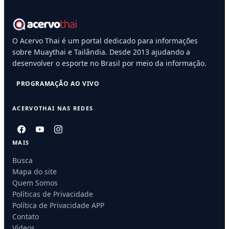
O Acervo Thai é um portal dedicado para informações
sobre Muaythai e Tailândia. Desde 2013 ajudando a
desenvolver o esporte no Brasil por meio da informação.
PROGRAMAÇÃO AO VIVO
ACERVOTHAI NAS REDES
MAIS
Busca
Mapa do site
Quem Somos
Políticas de Privacidade
Política de Privacidade APP
Contato
Vídeos