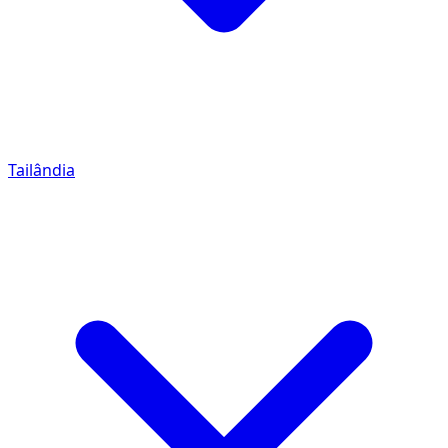
Tailândia