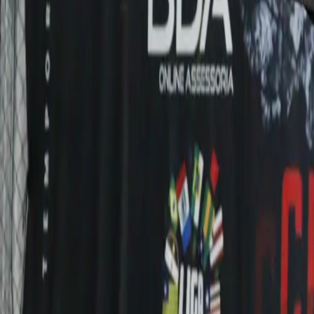
Cultura