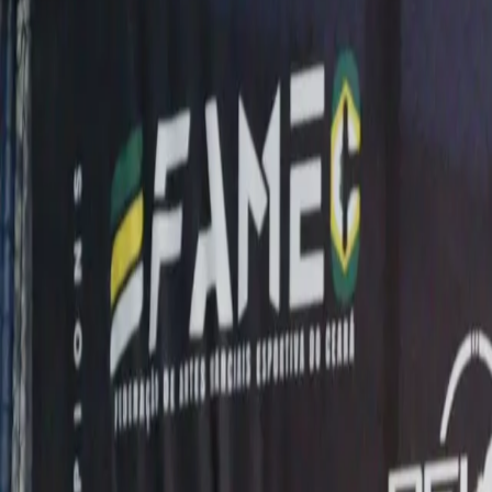
Brasileiros na Tailândia