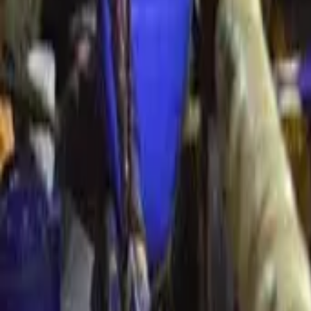
Cultura