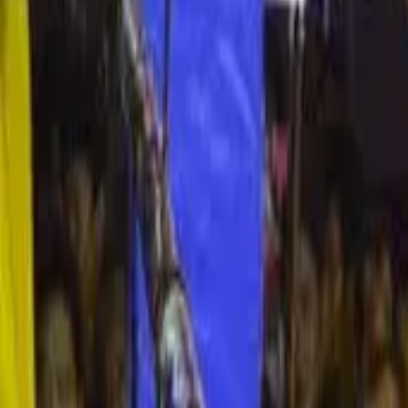
Brasileiros na Tailândia